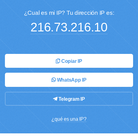
¿Cual es mi IP?
Tu dirección IP es:
216.73.216.10
Copiar IP
WhatsApp IP
Telegram IP
¿qué es una IP?